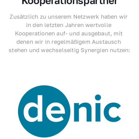
Kooperationspartner
Zusätzlich zu unserem Netzwerk haben wir 
in den letzten Jahren wertvolle 
Kooperationen auf- und ausgebaut, mit 
denen wir in regelmäßigem Austausch 
stehen und wechselseitig Synergien nutzen: