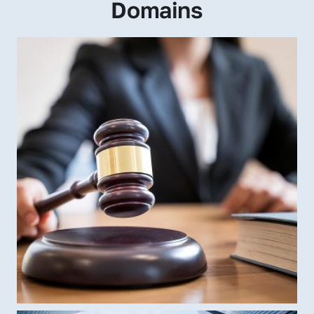
Domains