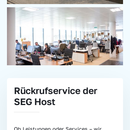
Rückrufservice der 
SEG Host
Ob Leistungen oder Services – wir 