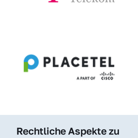
Rechtliche Aspekte zu 