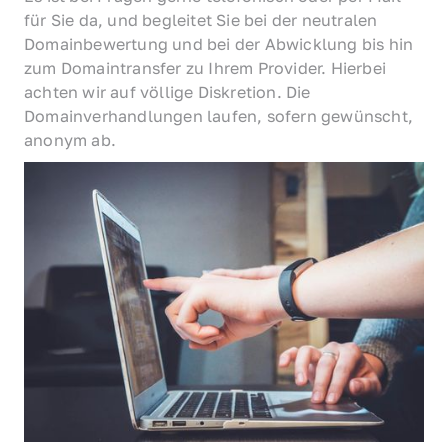
für Sie da, und begleitet Sie bei der neutralen 
Domainbewertung und bei der Abwicklung bis hin 
zum Domaintransfer zu Ihrem Provider. Hierbei 
achten wir auf völlige Diskretion. Die 
Domainverhandlungen laufen, sofern gewünscht, 
anonym ab.