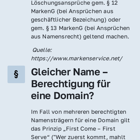
Löschungsansprüche gem. § 12 
MarkenG (bei Ansprüchen aus 
geschäftlicher Bezeichung) oder 
gem. § 13 MarkenG (bei Ansprüchen 
aus Namensrecht) geltend machen.
 Quelle: 
https://www.markenservice.net/
Gleicher Name – 
Berechtigung für 
eine Domain?
Im Fall von mehreren berechtigten 
Namensträgern für eine Domain gilt 
das Prinzip „First Come – First 
Serve“ ("Wer zuerst kommt, mahlt 