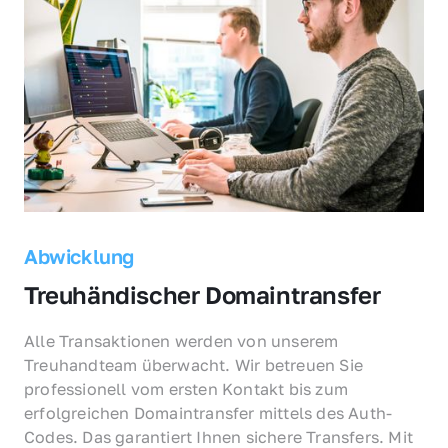
Abwicklung
Treuhändischer Domaintransfer
Alle Transaktionen werden von unserem 
Treuhandteam überwacht. Wir betreuen Sie 
professionell vom ersten Kontakt bis zum 
erfolgreichen Domaintransfer mittels des Auth-
Codes. Das garantiert Ihnen sichere Transfers. Mit 