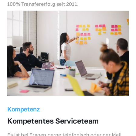
100% Transfererfolg seit 2011.
Kompetenz
Kompetentes Serviceteam
Es ist bei Fragen gerne telefonisch oder per Mail 