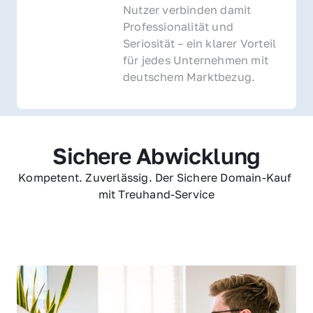
Nutzer verbinden damit 
Professionalität und 
Seriosität – ein klarer Vorteil 
für jedes Unternehmen mit 
deutschem Marktbezug.
Sichere Abwicklung
Kompetent. Zuverlässig. Der Sichere Domain-Kauf 
mit Treuhand-Service