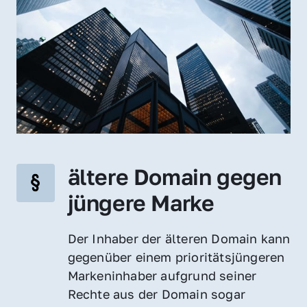
ältere Domain gegen 
jüngere Marke
Der Inhaber der älteren Domain kann 
gegenüber einem prioritätsjüngeren 
Markeninhaber aufgrund seiner 
Rechte aus der Domain sogar 