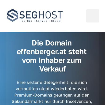
Die Domain 
effenberger.at steht 
vom Inhaber zum 
Verkauf
Eine seltene Gelegenheit, die sich 
vermutlich nicht wiederholen wird. 
Premium-Domains gelangen auf den 
Sekundärmarkt nur durch Insolvenzen, 