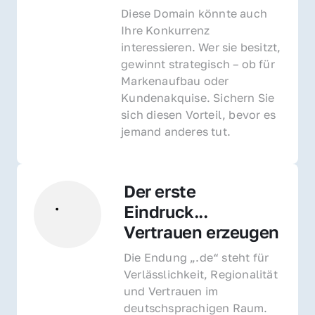
Diese Domain könnte auch 
Ihre Konkurrenz 
interessieren. Wer sie besitzt, 
gewinnt strategisch – ob für 
Markenaufbau oder 
Kundenakquise. Sichern Sie 
sich diesen Vorteil, bevor es 
jemand anderes tut.
Der erste 
Eindruck... 
Vertrauen erzeugen
Die Endung „.de“ steht für 
Verlässlichkeit, Regionalität 
und Vertrauen im 
deutschsprachigen Raum. 