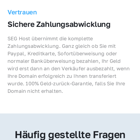
Vertrauen
Sichere Zahlungsabwicklung
SEG Host übernimmt die komplette 
Zahlungsabwicklung. Ganz gleich ob Sie mit 
Paypal, Kreditkarte, Sofortüberweisung oder 
normaler Banküberweisung bezahlen, Ihr Geld 
wird erst dann an den Verkäufer ausbezahlt, wenn 
Ihre Domain erfolgreich zu Ihnen transferiert 
wurde. 100% Geld-zurück-Garantie, falls Sie Ihre 
Domain nicht erhalten.
Häufig gestellte Fragen