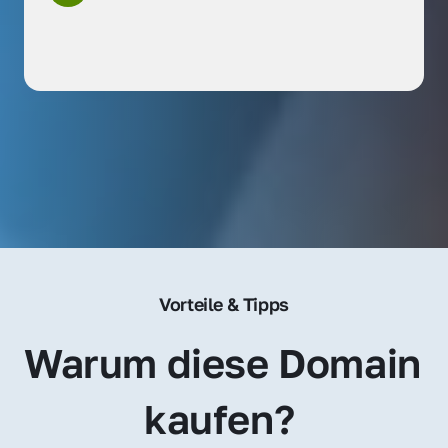
Vorteile & Tipps
Warum diese Domain 
kaufen? 