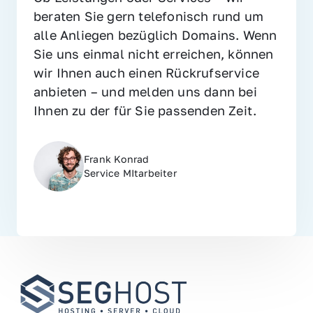
beraten Sie gern telefonisch rund um 
alle Anliegen bezüglich Domains. Wenn 
Sie uns einmal nicht erreichen, können 
wir Ihnen auch einen Rückrufservice 
anbieten – und melden uns dann bei 
Ihnen zu der für Sie passenden Zeit.
Frank Konrad
Service MItarbeiter