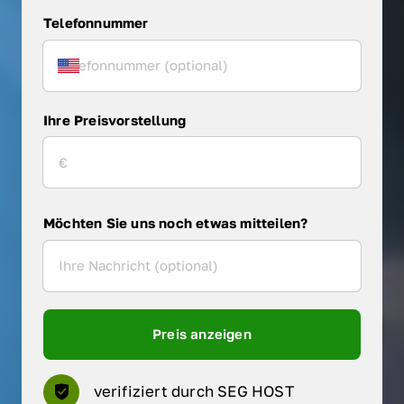
Telefonnummer
Ihre Preisvorstellung
Möchten Sie uns noch etwas mitteilen?
Preis anzeigen
verifiziert durch SEG HOST