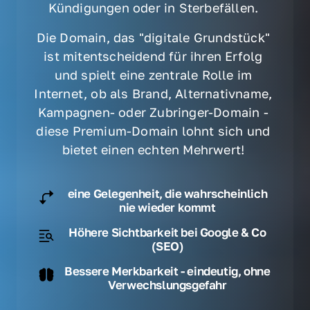
Kündigungen oder in Sterbefällen. 
Die Domain, das "digitale Grundstück" 
ist mitentscheidend für ihren Erfolg 
und spielt eine zentrale Rolle im 
Internet, ob als Brand, Alternativname, 
Kampagnen- oder Zubringer-Domain - 
diese Premium-Domain lohnt sich und 
bietet einen echten Mehrwert! 
eine Gelegenheit, die wahrscheinlich
nie wieder kommt
Höhere Sichtbarkeit bei Google & Co
(SEO)
Bessere Merkbarkeit - eindeutig, ohne
Verwechslungsgefahr