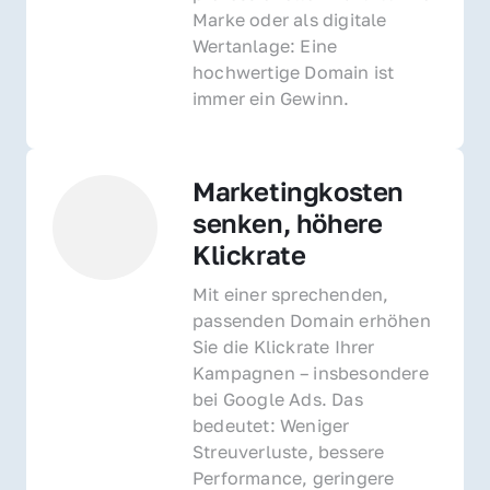
Marke oder als digitale 
Wertanlage: Eine 
hochwertige Domain ist 
immer ein Gewinn.
Marketingkosten 
senken, höhere 
Klickrate
Mit einer sprechenden, 
passenden Domain erhöhen 
Sie die Klickrate Ihrer 
Kampagnen – insbesondere 
bei Google Ads. Das 
bedeutet: Weniger 
Streuverluste, bessere 
Performance, geringere 