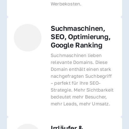
Werbekosten.
Suchmaschinen, 
SEO, Optimierung, 
Google Ranking
Suchmaschinen lieben 
relevante Domains. Diese 
Domain enthält einen stark 
nachgefragten Suchbegriff 
– perfekt für Ihre SEO-
Strategie. Mehr Sichtbarkeit 
bedeutet mehr Besucher, 
mehr Leads, mehr Umsatz.
Irrläufer & 