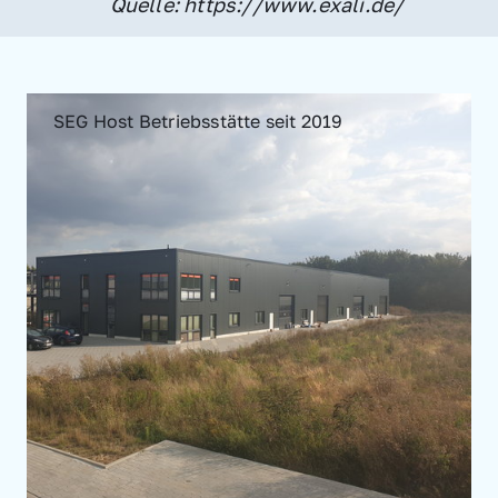
Quelle: https://www.exali.de/
SEG Host Betriebsstätte seit 2019