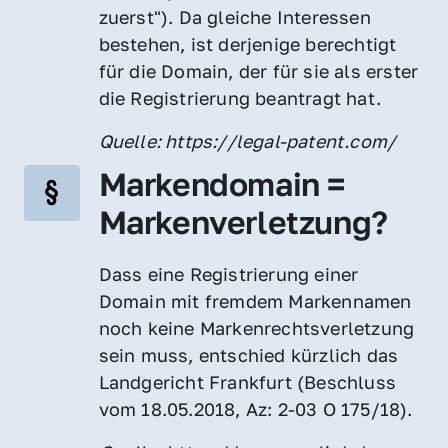
zuerst"). Da gleiche Interessen 
bestehen, ist derjenige berechtigt 
für die Domain, der für sie als erster 
die Registrierung beantragt hat.
Quelle: https://legal-patent.com/
Markendomain = 
Markenverletzung?
Dass eine Registrierung einer 
Domain mit fremdem Markennamen 
noch keine Markenrechtsverletzung 
sein muss, entschied kürzlich das 
Landgericht Frankfurt (Beschluss 
vom 18.05.2018, Az: 2-03 O 175/18).